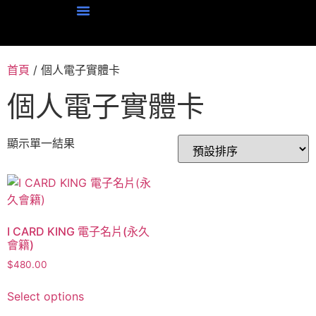
登入ICARDKING
首頁
/ 個人電子實體卡
個人電子實體卡
顯示單一結果
I CARD KING 電子名片(永久
會籍)
$
480.00
Select options