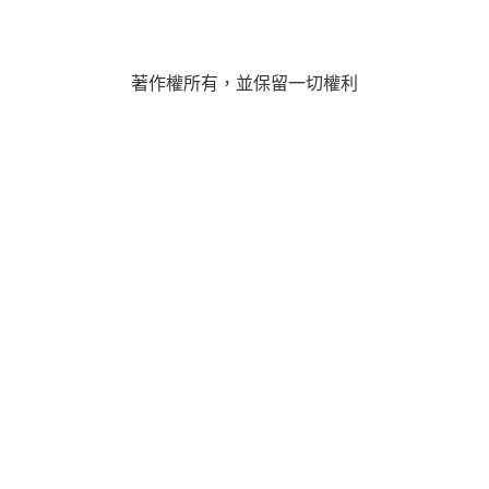
著作權所有，並保留一切權利